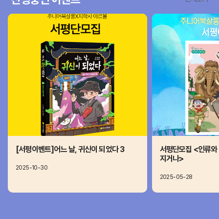
[서평이벤트]어느 날, 귀신이 되었다 3
서평단모집 <인류와 
지거나>
2025-10-30
2025-05-28