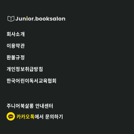
회사소개
이용약관
환불규정
개인정보취급방침
한국어린이독서교육협회
주니어북살롱 안내센터
카카오톡
에서 문의하기