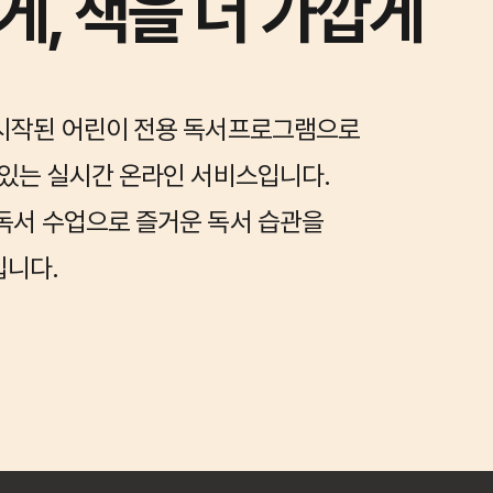
게, 책을 더 가깝게
 시작된 어린이 전용 독서프로그램으로
 있는 실시간 온라인 서비스입니다.
 독서 수업으로 즐거운 독서 습관을
입니다.