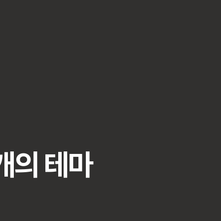
여개의 테마