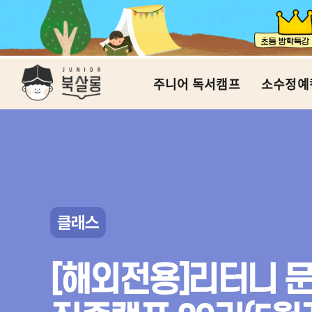
주니어 독서캠프
소수정예
클래스
20