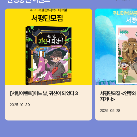
[서평이벤트]어느 날, 귀신이 되었다 3
서평단모집 <인류와 
지거나>
2025-10-30
2025-05-28