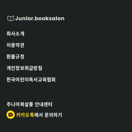
회사소개
이용약관
환불규정
개인정보취급방침
한국어린이독서교육협회
주니어북살롱 안내센터
카카오톡
에서 문의하기